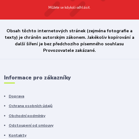
Můžete se kdykoli odhlásit.
Obsah těchto internetových stránek (zejména fotografie a
texty) je chráněn autorským zákonem. Jakékoliv kopírování a
další šíření je bez předchozího písemného souhlasu
Provozovatele zakázané.
Informace pro zákazníky
Doprava
Ochrana osobních údajů
Obchodní podmínky
Odstoupení od smlouvy
Kontakty