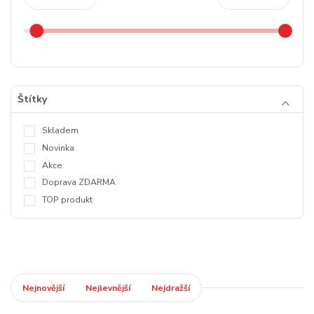
Štítky
Skladem
Novinka
Akce
Doprava ZDARMA
TOP produkt
Nejnovější
Nejlevnější
Nejdražší