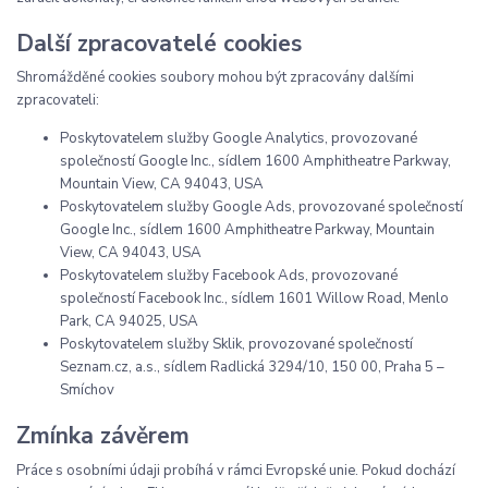
Další zpracovatelé cookies
Shromážděné cookies soubory mohou být zpracovány dalšími
zpracovateli:
Poskytovatelem služby Google Analytics, provozované
společností Google Inc., sídlem 1600 Amphitheatre Parkway,
Mountain View, CA 94043, USA
Poskytovatelem služby Google Ads, provozované společností
Google Inc., sídlem 1600 Amphitheatre Parkway, Mountain
View, CA 94043, USA
Poskytovatelem služby Facebook Ads, provozované
společností Facebook Inc., sídlem 1601 Willow Road, Menlo
Park, CA 94025, USA
Poskytovatelem služby Sklik, provozované společností
Seznam.cz, a.s., sídlem Radlická 3294/10, 150 00, Praha 5 –
Smíchov
Zmínka závěrem
Práce s osobními údaji probíhá v rámci Evropské unie. Pokud dochází