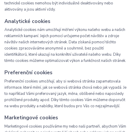
technické cookies nemohou být individuálně deaktivovány nebo
aktivovány a jsou aktivní vždy.
Analytické cookies
Analytické cookies nám umožňují měření výkonu našeho webu a našich
reklamních kampaní. Jejich pomocí určujeme počet návštěv a zdroje
návštěv našich internetových stránek. Data získaná pomocí těchto
cookies zpracováváme anonymně a souhrnně, bez použití
identifikátorů, které ukazují na konkrétní uživatelé našeho webu. Díky
těmto cookies můžeme optimalizovat výkon a funkčnost našich stránek.
Preferenční cookies
Preferenční cookies umožňují, aby si webová stránka zapamatovala
informace, které mění, jak se webová stránka chová nebo jak vypadá. Je
to například Vámi preferovaný jazyk, měna, oblíbené nebo naposledy
prohlížené produkty apod. Díky těmto cookies Vám můžeme doporučit
na webu produkty a nabídky, které budou pro Vás co nejzajímavější.
Marketingové cookies
Marketingové cookies používáme my nebo naši partneři, abychom Vám