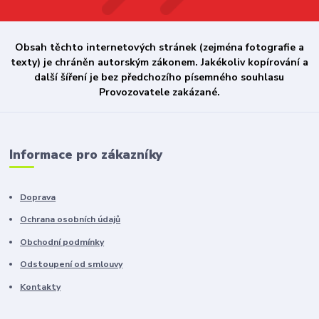
Obsah těchto internetových stránek (zejména fotografie a
texty) je chráněn autorským zákonem. Jakékoliv kopírování a
další šíření je bez předchozího písemného souhlasu
Provozovatele zakázané.
Informace pro zákazníky
Doprava
Ochrana osobních údajů
Obchodní podmínky
Odstoupení od smlouvy
Kontakty