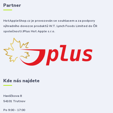
Partner
HotAppleShop.cz je provozován se souhlasem a za podpory
výhradního dovozce produktů W.T. Lynch Foods Limited do ČR
společnosti JPlus Hot Apple s.r.o.
Kde nás najdete
Havlíčkova 8
54101 Trutnov
Po 9:00 - 17:00