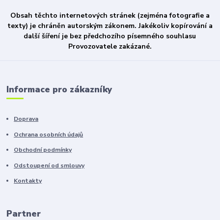
Obsah těchto internetových stránek (zejména fotografie a
texty) je chráněn autorským zákonem. Jakékoliv kopírování a
další šíření je bez předchozího písemného souhlasu
Provozovatele zakázané.
Informace pro zákazníky
Doprava
Ochrana osobních údajů
Obchodní podmínky
Odstoupení od smlouvy
Kontakty
Partner