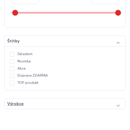
Štítky
Skladem
Novinka
Akce
Doprava ZDARMA
TOP produkt
Výrobce