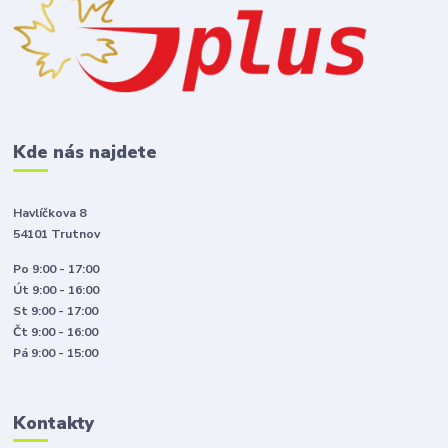
Kde nás najdete
Havlíčkova 8
54101 Trutnov
Po 9:00 - 17:00
Út 9:00 - 16:00
St 9:00 - 17:00
Čt 9:00 - 16:00
Pá 9:00 - 15:00
Kontakty