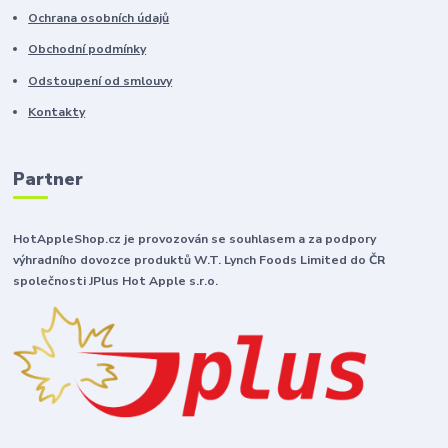
Ochrana osobních údajů
Obchodní podmínky
Odstoupení od smlouvy
Kontakty
Partner
HotAppleShop.cz je provozován se souhlasem a za podpory
výhradního dovozce produktů W.T. Lynch Foods Limited do ČR
společnosti JPlus Hot Apple s.r.o.