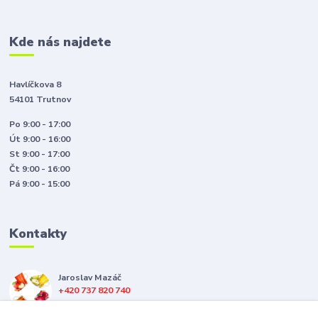
Kde nás najdete
Havlíčkova 8
54101 Trutnov
Po 9:00 - 17:00
Út 9:00 - 16:00
St 9:00 - 17:00
Čt 9:00 - 16:00
Pá 9:00 - 15:00
Kontakty
Jaroslav Mazáč
+420 737 820 740
(Po-Pá, 8-16 hod.)