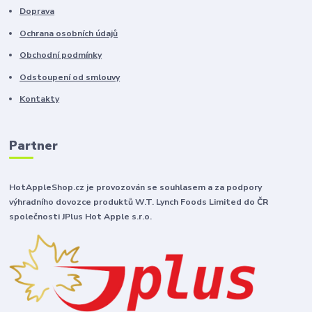
Doprava
Ochrana osobních údajů
Obchodní podmínky
Odstoupení od smlouvy
Kontakty
Partner
HotAppleShop.cz je provozován se souhlasem a za podpory
výhradního dovozce produktů W.T. Lynch Foods Limited do ČR
společnosti JPlus Hot Apple s.r.o.