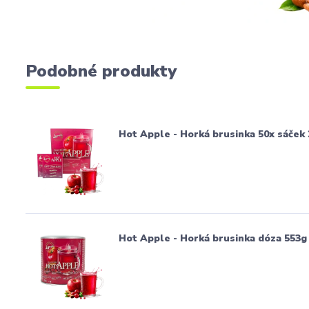
Podobné produkty
Hot Apple - Horká brusinka 50x sáček
Hot Apple - Horká brusinka dóza 553g