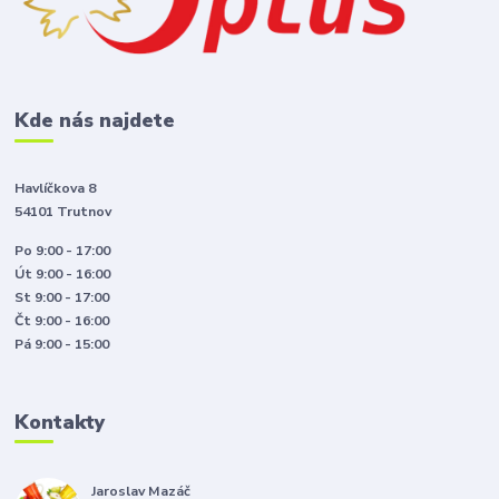
Kde nás najdete
Havlíčkova 8
54101 Trutnov
Po 9:00 - 17:00
Út 9:00 - 16:00
St 9:00 - 17:00
Čt 9:00 - 16:00
Pá 9:00 - 15:00
Kontakty
Jaroslav Mazáč