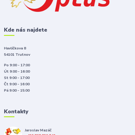
Kde nás najdete
Havlíčkova 8
54101 Trutnov
Po 9:00 - 17:00
Út 9:00 - 16:00
St 9:00 - 17:00
Čt 9:00 - 16:00
Pá 9:00 - 15:00
Kontakty
Jaroslav Mazáč